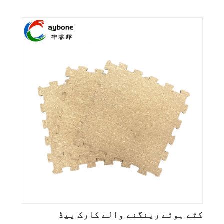
کٹے ہوئے رینگنے والے کارک پیڈ